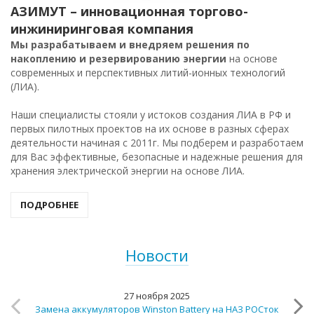
АЗИМУТ – инновационная торгово-
инжиниринговая компания
Мы разрабатываем и внедряем решения по
накоплению и резервированию энергии
на основе
современных и перспективных литий-ионных технологий
(ЛИА).
Наши специалисты стояли у истоков создания ЛИА в РФ и
первых пилотных проектов на их основе в разных сферах
деятельности начиная с 2011г. Мы подберем и разработаем
для Вас эффективные, безопасные и надежные решения для
хранения электрической энергии на основе ЛИА.
ПОДРОБНЕЕ
Новости
27 ноября 2025
Замена аккумуляторов Winston Battery на НАЗ РОСток