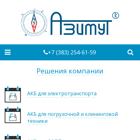
+7 (383) 254-61-59
Решения компании
АКБ для электротранспорта
АКБ для погрузочной и клининговой
техники