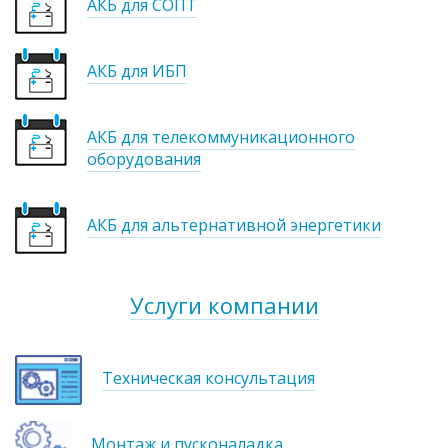
АКБ для СОПТ
АКБ для ИБП
АКБ для телекоммуникационного
оборудования
АКБ для альтернативной энергетики
Услуги компании
Техническая консультация
Монтаж и пусконаладка