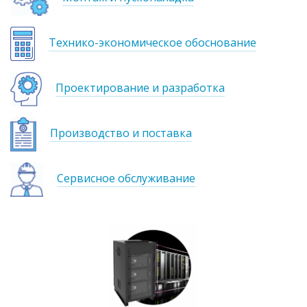
Технико-экономическое обоснование
Проектирование и разработка
Производство и поставка
Сервисное обслуживание