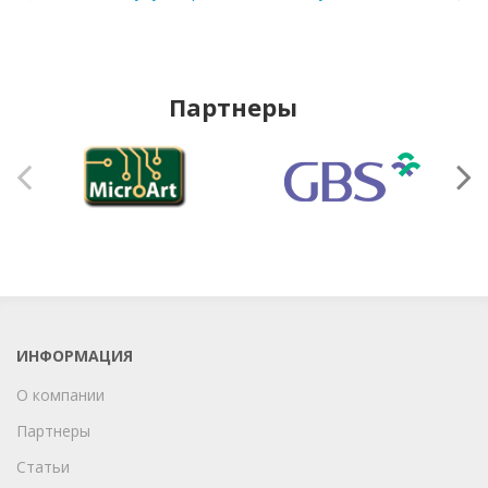
Партнеры
ИНФОРМАЦИЯ
О компании
Партнеры
Статьи