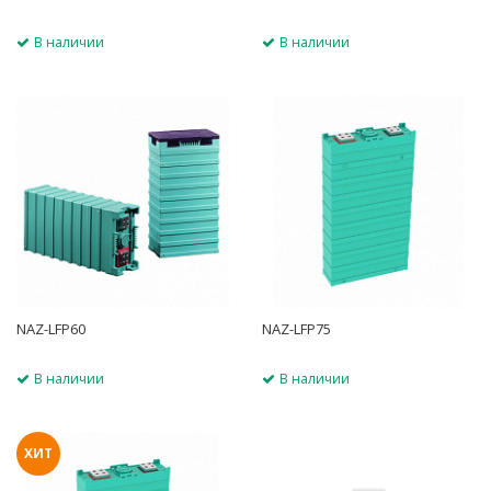
В наличии
В наличии
NAZ-LFP60
NAZ-LFP75
В наличии
В наличии
ХИТ