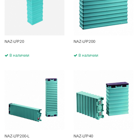
NAZ-LFP20
NAZ-LFP200
В наличии
В наличии
NAZ-LFP200-L
NAZ-LFP40