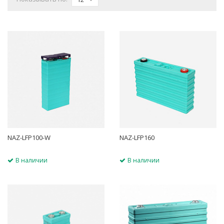
NAZ-LFP100-W
NAZ-LFP160
В наличии
В наличии