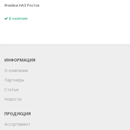
Ячейки НАЗ Росток
В наличии
ИНФОРМАЦИЯ
О компании
Партнеры
Статьи
Новости
ПРОДУКЦИЯ
Ассортимент