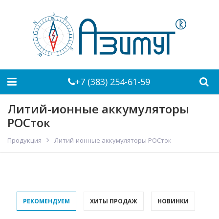
+7 (383) 254-61-59
Литий-ионные аккумуляторы
РОСток
Продукция
Литий-ионные аккумуляторы РОСток
РЕКОМЕНДУЕМ
ХИТЫ ПРОДАЖ
НОВИНКИ