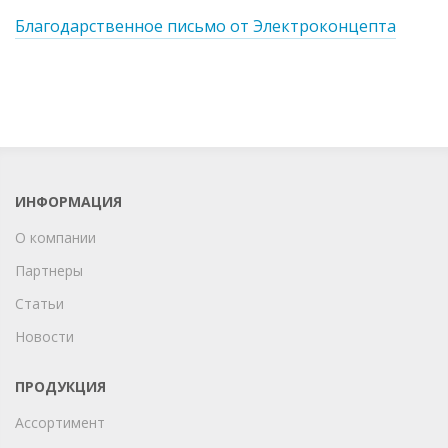
Благодарственное письмо от Электроконцепта
ИНФОРМАЦИЯ
О компании
Партнеры
Статьи
Новости
ПРОДУКЦИЯ
Ассортимент