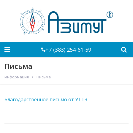
+7 (383) 254-61-59
Письма
Информация
Письма
Благодарственное письмо от УТТЗ