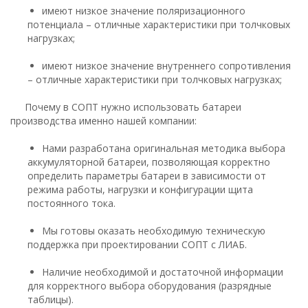
имеют низкое значение поляризационного
потенциала – отличные характеристики при толчковых
нагрузках;
имеют низкое значение внутреннего сопротивления
– отличные характеристики при толчковых нагрузках;
Почему в СОПТ нужно использовать батареи
производства именно нашей компании:
Нами разработана оригинальная методика выбора
аккумуляторной батареи, позволяющая корректно
определить параметры батареи в зависимости от
режима работы, нагрузки и конфигурации щита
постоянного тока.
Мы готовы оказать необходимую техническую
поддержка при проектировании СОПТ с ЛИАБ.
Наличие необходимой и достаточной информации
для корректного выбора оборудования (разрядные
таблицы).