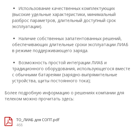
Использование качественных комплектующих
(высокие удельные характеристики, минимальный
разброс параметров, длительный доступный срок
эксплуатации).
Наличие собственных запатентованных решений,
обеспечивающих длительные сроки эксплуатации ЛИАБ
в режиме поддерживающего заряда.
Возможность простой интеграции ЛИАБ и
традиционного оборудования, использующегося вместе
с обычными батареями (зарядно-выпрямительные
устройства, щиты постоянного тока);
Более подробную информацию о решениях компании для
телеком можно прочитать здесь:
ТО_ЛИАБ для СОПТ.pdf
468