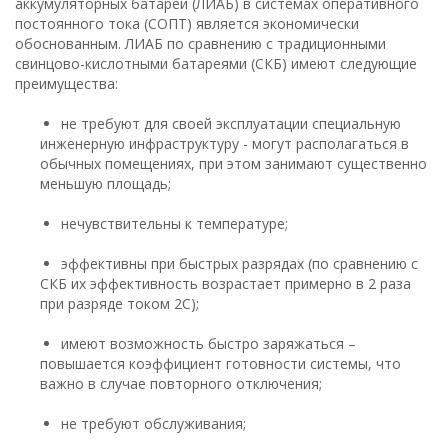
аккумуляторных батарей (ЛИАБ) в системах оперативного
постоянного тока (СОПТ) является экономически
обоснованным. ЛИАБ по сравнению с традиционными
свинцово-кислотными батареями (СКБ) имеют следующие
преимущества:
не требуют для своей эксплуатации специальную
инженерную инфраструктуру - могут располагаться в
обычных помещениях, при этом занимают существенно
меньшую площадь;
нечувствительны к температуре;
эффективны при быстрых разрядах (по сравнению с
СКБ их эффективность возрастает примерно в 2 раза
при разряде током 2С);
имеют возможность быстро заряжаться –
повышается коэффициент готовности системы, что
важно в случае повторного отключения;
не требуют обслуживания;