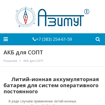
+7 (383) 254-61-59
АКБ для СОПТ
Решения
АКБ для СОПТ
Литий-ионная аккумуляторная
батарея для систем оперативного
постоянного
В ряде случаев применение литий-ионных