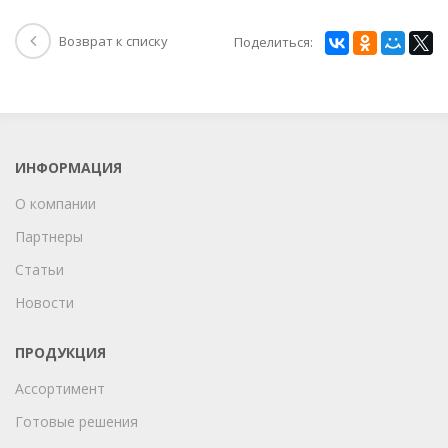
Возврат к списку
Поделиться:
ИНФОРМАЦИЯ
О компании
Партнеры
Статьи
Новости
ПРОДУКЦИЯ
Ассортимент
Готовые решения