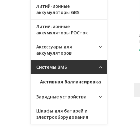
Литий-ионные
аккумуляторы GBS
Литий-ионные
аккумуляторы РОСток
Аксессуары для
аккумуляторов
Системы BMS
Активная баллансировка
Зарядные устройства
Шкафы для батарей и
электрооборудования