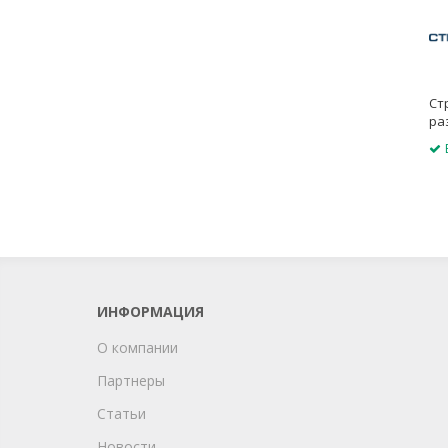
Ст
ра
ИНФОРМАЦИЯ
О компании
Партнеры
Статьи
Новости