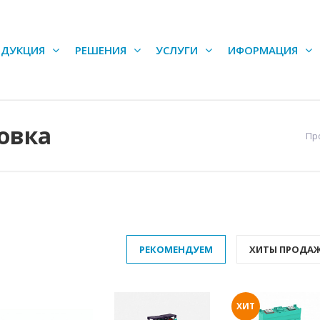
ОДУКЦИЯ
РЕШЕНИЯ
УСЛУГИ
ИФОРМАЦИЯ
овка
Пр
РЕКОМЕНДУЕМ
ХИТЫ ПРОДА
ХИТ