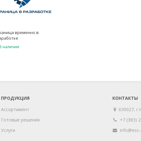
раница временно в
зработке
В наличии
ПРОДУКЦИЯ
КОНТАКТЫ
Ассортимент
630027, г.
Готовые решения
+7 (383) 
Услуги
info@ess-