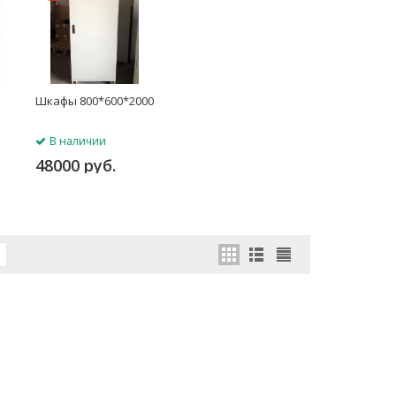
Шкафы 800*600*2000
В наличии
48000 руб.