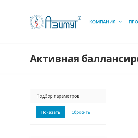
КОМПАНИЯ
ПР
Активная баллансир
Подбор параметров