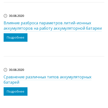
30.08.2020
Влияние разброса параметров литий-ионных
аккумуляторов на работу аккумуляторной батареи
Подробнее
30.08.2020
Сравнение различных типов аккумуляторных
батарей
Подробнее