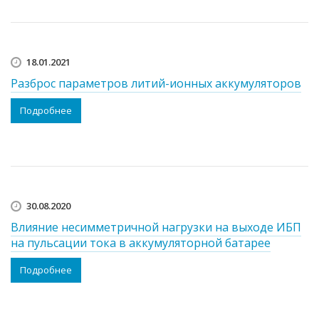
18.01.2021
Разброс параметров литий-ионных аккумуляторов
Подробнее
30.08.2020
Влияние несимметричной нагрузки на выходе ИБП
на пульсации тока в аккумуляторной батарее
Подробнее