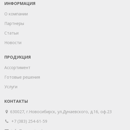
ИНФОРМАЦИЯ
О компании
Партнеры
Статьи
Новости
ПРОДУКЦИЯ
Ассортимент
Готовые решения
Услуги
КОНТАКТЫ
630027, г.Новосибирск, ул.Дунаевского, д.16, оф.23
+7 (383) 254-61-59