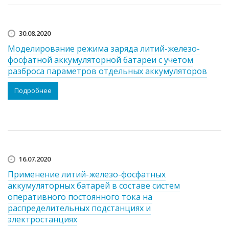
30.08.2020
Моделирование режима заряда литий-железо-
фосфатной аккумуляторной батареи с учетом
разброса параметров отдельных аккумуляторов
Подробнее
16.07.2020
Применение литий-железо-фосфатных
аккумуляторных батарей в составе систем
оперативного постоянного тока на
распределительных подстанциях и
электростанциях