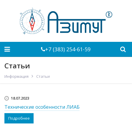
+7 (383) 254-61-59
Статьи
Информация
Статьи
18.07.2023
Технические особенности ЛИАБ
Подробнее