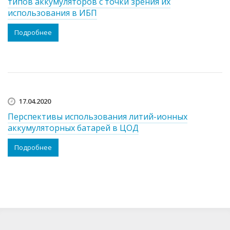
типов аккумуляторов с точки зрения их
использования в ИБП
Подробнее
17.04.2020
Перспективы использования литий-ионных
аккумуляторных батарей в ЦОД
Подробнее