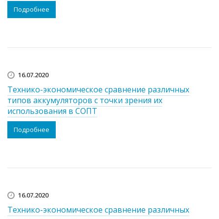
Подробнее
16.07.2020
Технико-экономическое сравнение различных
типов аккумуляторов с точки зрения их
использования в СОПТ
Подробнее
16.07.2020
Технико-экономическое сравнение различных