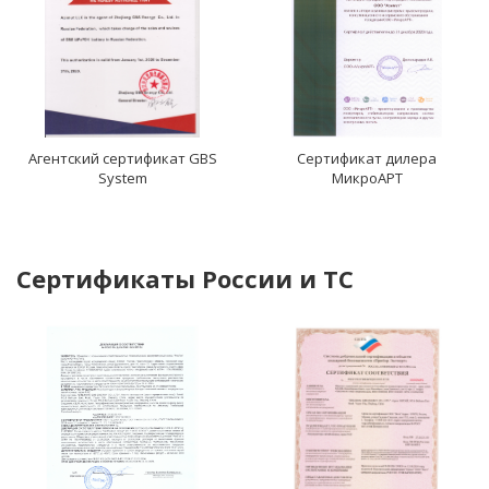
Агентский сертификат GBS
Сертификат дилера
System
МикроАРТ
Сертификаты России и ТС