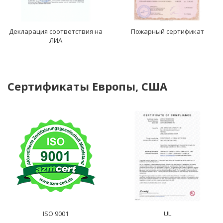
Декларация соответствия на
Пожарный сертификат
ЛИА
Сертификаты Европы, США
ISO 9001
UL