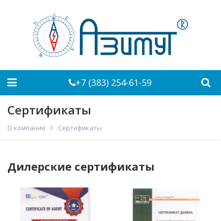
+7 (383) 254-61-59
Сертификаты
О компании
Сертификаты
Дилерские сертификаты