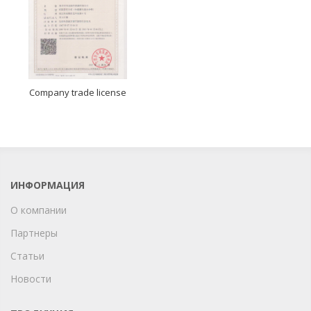
Company trade license
ИНФОРМАЦИЯ
О компании
Партнеры
Статьи
Новости