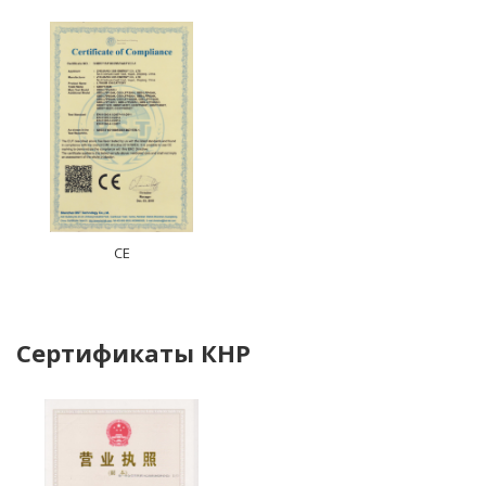
CE
Сертификаты КНР